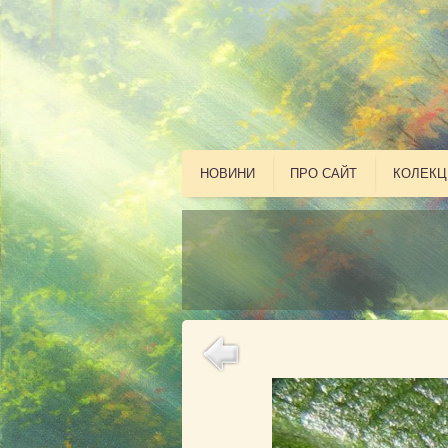
НОВИНИ
ПРО САЙТ
КОЛЕКЦ