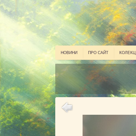
НОВИНИ
ПРО САЙТ
КОЛЕКЦ