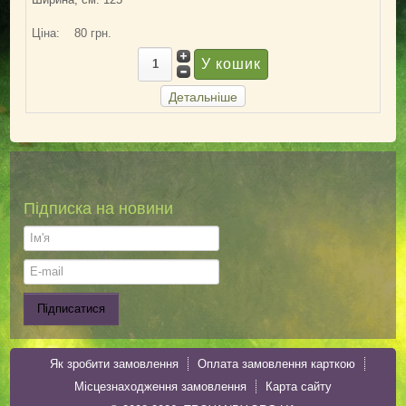
Ціна:
80 грн.
Детальніше
Підписка на новини
Як зробити замовлення
Оплата замовлення карткою
Місцезнаходження замовлення
Карта сайту