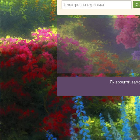
Як зробити зам