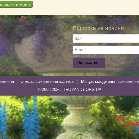
Підписка на новини
овлення
Оплата замовлення карткою
Місцезнаходження замовленн
© 2008-2026, TROYANDY.ORG.UA