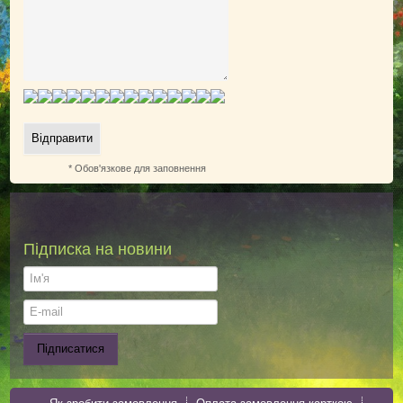
* Обов'язкове для заповнення
Підписка на новини