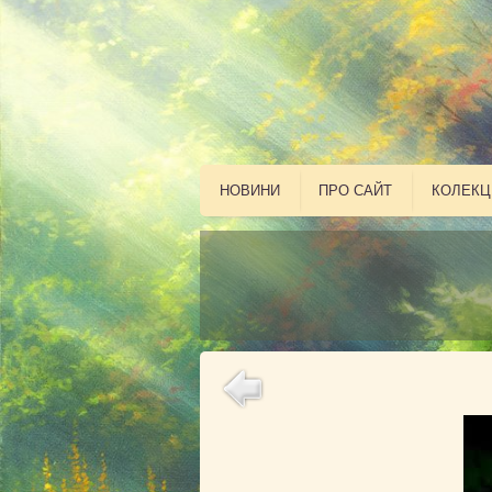
НОВИНИ
ПРО САЙТ
КОЛЕКЦ