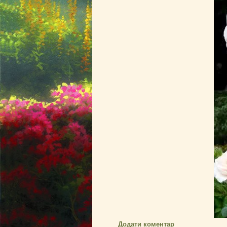
Додати коментар