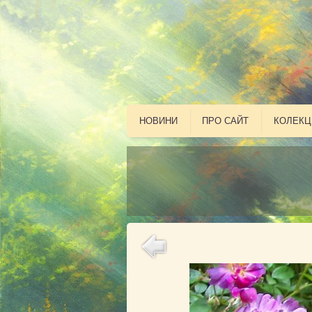
НОВИНИ
ПРО САЙТ
КОЛЕКЦ