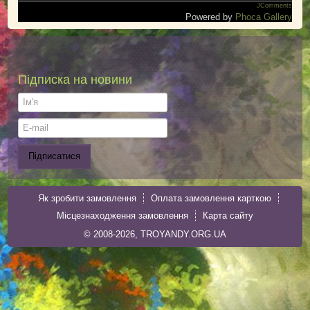
JComments
Powered by
Phoca Gallery
Підписка на новини
Як зробити замовлення
Оплата замовлення карткою
Місцезнаходження замовлення
Карта сайту
© 2008-2026, TROYANDY.ORG.UA