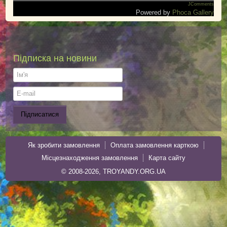
JComments
Powered by
Phoca Gallery
Підписка на новини
Як зробити замовлення
Оплата замовлення карткою
Місцезнаходження замовлення
Карта сайту
© 2008-2026, TROYANDY.ORG.UA