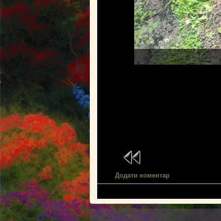
Додати коментар