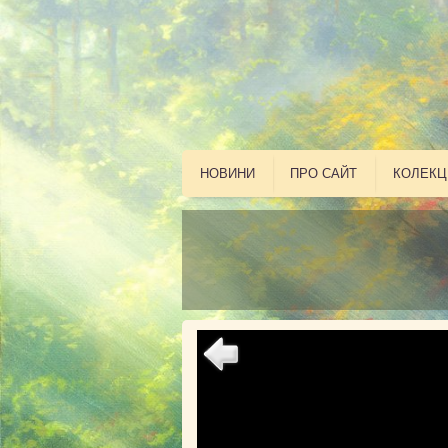
НОВИНИ
ПРО САЙТ
КОЛЕКЦ