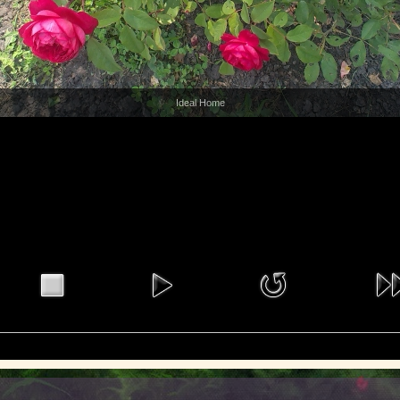
Ideal Home