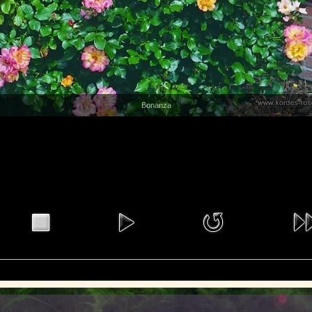
Bonanza