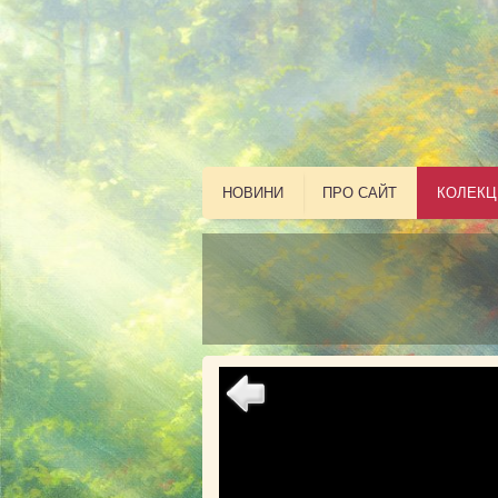
НОВИНИ
ПРО САЙТ
КОЛЕКЦ