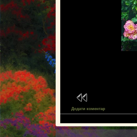
Додати коментар